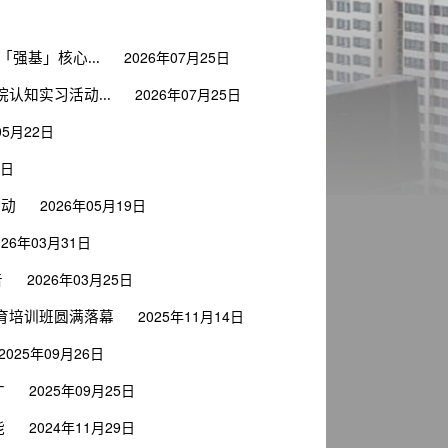
2026年07月25日
强基」核心...
2026年07月25日
知实习活动...
05月22日
0日
2026年05月19日
活动
026年03月31日
2026年03月25日
告
2025年11月14日
育培训班圆满落幕
2025年09月26日
2025年09月25日
才
2024年11月29日
能