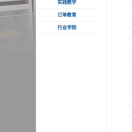
实践教学
订单教育
行业学院