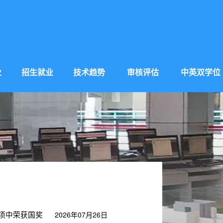
业
招生就业
技术趋势
审核评估
中英双学位
2026年07月26日
赛项中荣获国奖