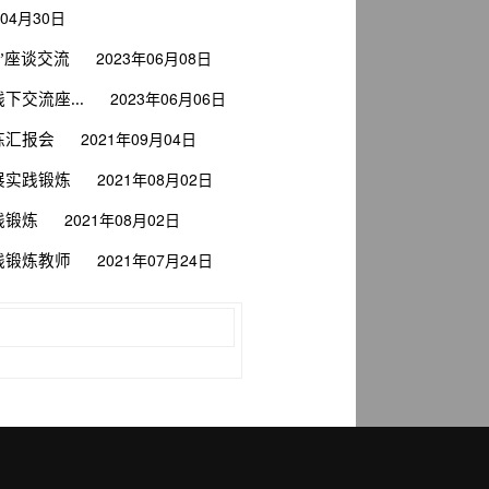
年04月30日
2023年06月08日
”座谈交流
2023年06月06日
下交流座...
2021年09月04日
炼汇报会
2021年08月02日
展实践锻炼
2021年08月02日
践锻炼
2021年07月24日
践锻炼教师