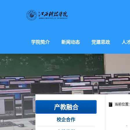
学院简介
新闻动态
党建思政
人
当前位置
产教融合
校企合作