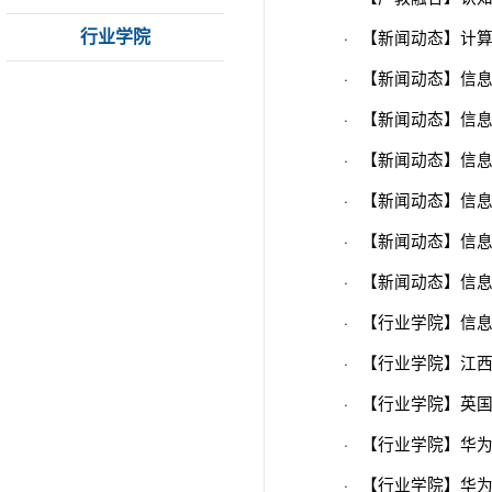
·
行业学院
【新闻动态】计
·
【新闻动态】信
·
【新闻动态】信
·
【新闻动态】信
·
【新闻动态】信
·
【新闻动态】信
·
【新闻动态】信
·
【行业学院】信
·
【行业学院】江
·
【行业学院】英
·
【行业学院】华
·
【行业学院】华