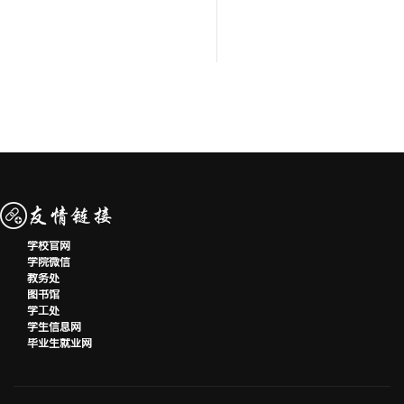
学校官网
学院微信
教务处
图书馆
学工处
学生信息网
毕业生就业网