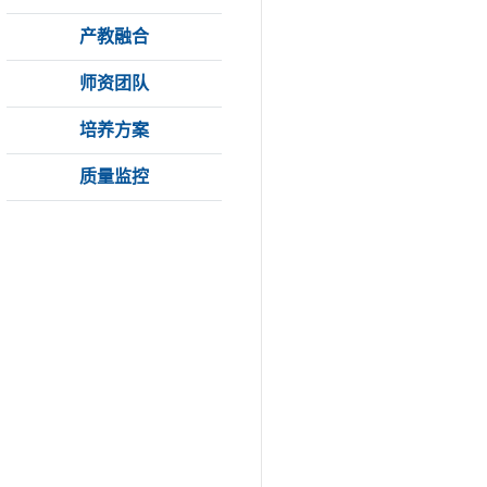
产教融合
师资团队
培养方案
质量监控