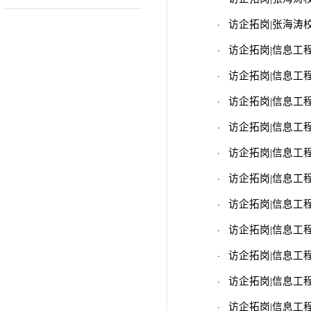
·
访企拓岗|张海涛
·
访企拓岗|信息工
·
访企拓岗|信息工
·
访企拓岗|信息工
·
访企拓岗|信息工
·
访企拓岗|信息工
·
访企拓岗|信息工
·
访企拓岗|信息工
·
访企拓岗|信息工
·
访企拓岗|信息工
·
访企拓岗|信息工
·
访企拓岗|信息工