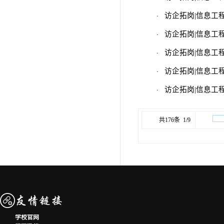
·
访企拓岗|信息工
·
访企拓岗|信息工
·
访企拓岗|信息工
·
访企拓岗|信息工
·
访企拓岗|信息工
共176条 1/9
学校官网