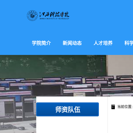
学院简介
新闻动态
人才培养
科
当前位置
师资队伍