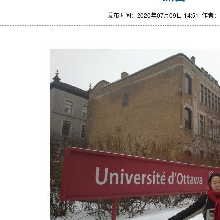
发布时间：2020年07月09日 14:51 作者