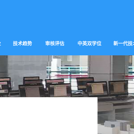
业
技术趋势
审核评估
中英双学位
新一代技