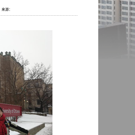
： 来源：